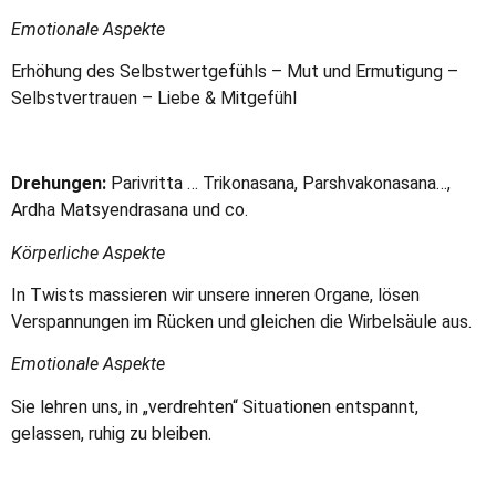
Emotionale Aspekte
Erhöhung des Selbstwertgefühls – Mut und Ermutigung –
Selbstvertrauen – Liebe & Mitgefühl
Drehungen:
Parivritta … Trikonasana, Parshvakonasana…,
Ardha Matsyendrasana und co.
Körperliche Aspekte
In Twists massieren wir unsere inneren Organe, lösen
Verspannungen im Rücken und gleichen die Wirbelsäule aus.
Emotionale Aspekte
Sie lehren uns, in „verdrehten“ Situationen entspannt,
gelassen, ruhig zu bleiben.