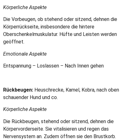
Körperliche Aspekte
Die Vorbeugen, ob stehend oder sitzend, dehnen die
Körperrückseite, insbesondere die hintere
Oberschenkelmuskulatur. Hüfte und Leisten werden
geöffnet.
Emotionale Aspekte
Entspannung – Loslassen – Nach Innen gehen
Rückbeugen:
Heuschrecke, Kamel, Kobra, nach oben
schauender Hund und co.
Körperliche Aspekte
Die Rückbeugen, stehend oder sitzend, dehnen die
Körpervorderseite. Sie vitalisieren und regen das
Nervensystem an. Zudem öffnen sie den Brustkorb.