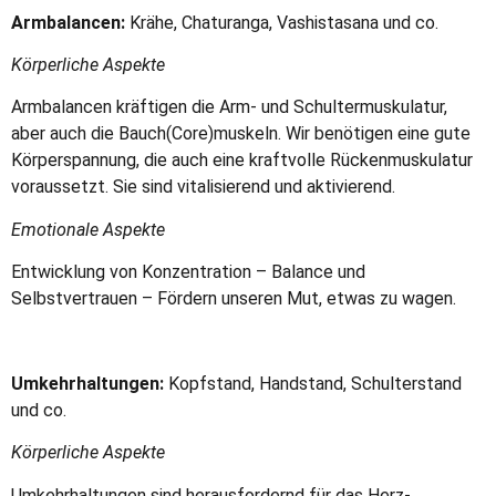
Armbalancen:
Krähe, Chaturanga, Vashistasana und co.
Körperliche Aspekte
Armbalancen kräftigen die Arm- und Schultermuskulatur,
aber auch die Bauch(Core)muskeln. Wir benötigen eine gute
Körperspannung, die auch eine kraftvolle Rückenmuskulatur
voraussetzt. Sie sind vitalisierend und aktivierend.
Emotionale Aspekte
Entwicklung von Konzentration – Balance und
Selbstvertrauen – Fördern unseren Mut, etwas zu wagen.
Umkehrhaltungen:
Kopfstand, Handstand, Schulterstand
und co.
Körperliche Aspekte
Umkehrhaltungen sind herausfordernd für das Herz-