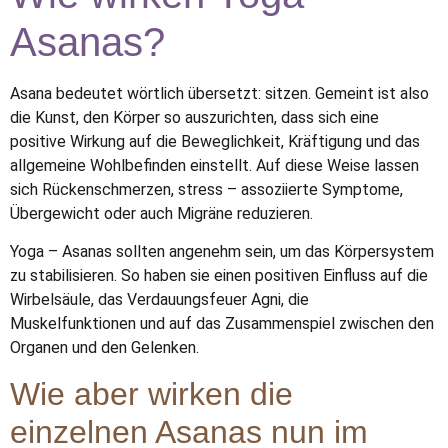
Asanas?
Asana bedeutet wörtlich übersetzt: sitzen. Gemeint ist also
die Kunst, den Körper so auszurichten, dass sich eine
positive Wirkung auf die Beweglichkeit, Kräftigung und das
allgemeine Wohlbefinden einstellt. Auf diese Weise lassen
sich Rückenschmerzen, stress – assoziierte Symptome,
Übergewicht oder auch Migräne reduzieren.
Yoga – Asanas sollten angenehm sein, um das Körpersystem
zu stabilisieren. So haben sie einen positiven Einfluss auf die
Wirbelsäule, das Verdauungsfeuer Agni, die
Muskelfunktionen und auf das Zusammenspiel zwischen den
Organen und den Gelenken.
Wie aber wirken die
einzelnen Asanas nun im