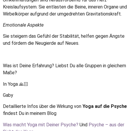
Kreislaufsystem. Sie entlasten die Beine, inneren Organe und
Wirbelkörper aufgrund der umgedrehten Gravitationskraft.
Emotionale Aspekte
Sie steigern das Gefühl der Stabilität, helfen gegen Ängste
und fördern die Neugierde auf Neues.
Was ist Deine Erfahrung? Liebst Du alle Gruppen in gleichem
Maße?
In Yoga 🙏🏻
Gaby
Detaillierte Infos über die Wirkung von
Yoga auf die Psyche
findest Du in meinem Blog
Was macht Yoga mit Deiner Psyche?
Und
Psyche – aus der