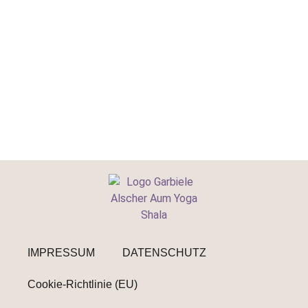
IMPRESSUM
DATENSCHUTZ
Cookie-Richtlinie (EU)