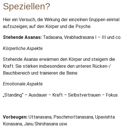
Speziellen?
Hier ein Versuch, die Wirkung der einzelnen Gruppen einmal
aufzuzeigen; auf den Körper und die Psyche.
Stehende Asanas:
Tadasana, Virabhadrasana I – III und co.
Körperliche Aspekte
Stehende Asanas erwärmen den Körper und steigern die
Kraft. Sie stärken insbesondere den unteren Rücken-/
Bauchbereich und trainieren die Beine.
Emotionale Aspekte
„Standing“ – Ausdauer – Kraft – Selbstvertrauen – Fokus
Vorbeugen:
Uttanasana, Paschimottanasana, Upavishta
Konasana, Janu Shirshasana usw.