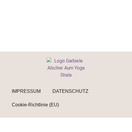
IMPRESSUM
DATENSCHUTZ
Cookie-Richtlinie (EU)