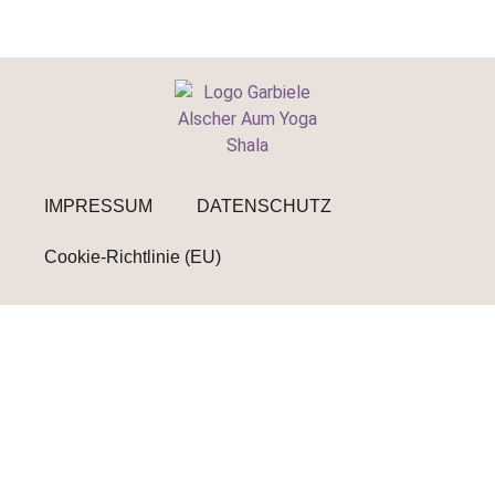
IMPRESSUM
DATENSCHUTZ
Cookie-Richtlinie (EU)